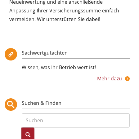
Neueinwertung und eine anschließende
Anpassung Ihrer Versicherungssumme einfach
vermeiden. Wir unterstützen Sie dabei!
Sachwertgutachten
Wissen, was Ihr Betrieb wert ist!
Mehr dazu
Suchen & Finden
Suche