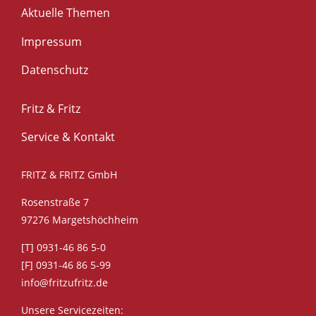
Aktuelle Themen
Impressum
Datenschutz
Fritz & Fritz
Service & Kontakt
FRITZ & FRITZ GmbH
Rosenstraße 7
97276 Margetshöchheim
[T] 0931-46 86 5-0
[F] 0931-46 86 5-99
info@fritzufritz.de
Unsere Servicezeiten: