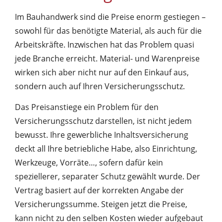
Im Bauhandwerk sind die Preise enorm gestiegen –
sowohl für das benötigte Material, als auch für die
Arbeitskräfte. Inzwischen hat das Problem quasi
jede Branche erreicht. Material- und Warenpreise
wirken sich aber nicht nur auf den Einkauf aus,
sondern auch auf Ihren Versicherungsschutz.
Das Preisanstiege ein Problem für den
Versicherungsschutz darstellen, ist nicht jedem
bewusst. Ihre gewerbliche Inhaltsversicherung
deckt all Ihre betriebliche Habe, also Einrichtung,
Werkzeuge, Vorräte…, sofern dafür kein
speziellerer, separater Schutz gewählt wurde. Der
Vertrag basiert auf der korrekten Angabe der
Versicherungssumme. Steigen jetzt die Preise,
kann nicht zu den selben Kosten wieder aufgebaut