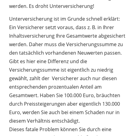
werden. Es droht Unterversicherung!
Unterversicherung ist im Grunde schnell erklärt:
Ein Versicherer setzt voraus, dass z. B. in Ihrer
Inhaltsversicherung Ihre Gesamtwerte abgesichert
werden. Daher muss die Versicherungssumme zu
den tatsächlich vorhandenen Neuwerten passen.
Gibt es hier eine Differenz und die
Versicherungssumme ist eigentlich zu niedrig
gewählt, zahlt der Versicherer auch nur diesen
entsprechenden prozentualen Anteil am
Gesamtwert. Haben Sie 100.000 Euro, bräuchten
durch Preissteigerungen aber eigentlich 130.000
Euro, werden Sie auch bei einem Schaden nur in
diesem Verhältnis entschädigt.
Dieses fatale Problem können Sie durch eine