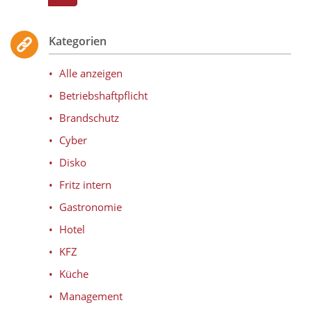
Kategorien
Alle anzeigen
Betriebshaftpflicht
Brandschutz
Cyber
Disko
Fritz intern
Gastronomie
Hotel
KFZ
Küche
Management