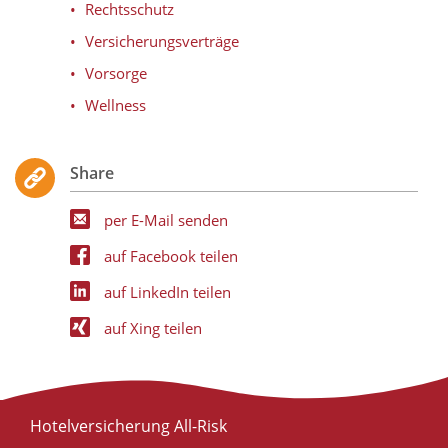
Rechtsschutz
Versicherungsverträge
Vorsorge
Wellness
Share
per E-Mail senden
auf Facebook teilen
auf LinkedIn teilen
auf Xing teilen
Hotelversicherung All-Risk