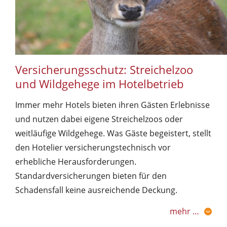
Versicherungsschutz: Streichelzoo
und Wildgehege im Hotelbetrieb
Immer mehr Hotels bieten ihren Gästen Erlebnisse
und nutzen dabei eigene Streichelzoos oder
weitläufige Wildgehege. Was Gäste begeistert, stellt
den Hotelier versicherungstechnisch vor
erhebliche Herausforderungen.
Standardversicherungen bieten für den
Schadensfall keine ausreichende Deckung.
mehr …