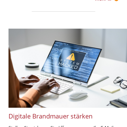
Digitale Brandmauer stärken