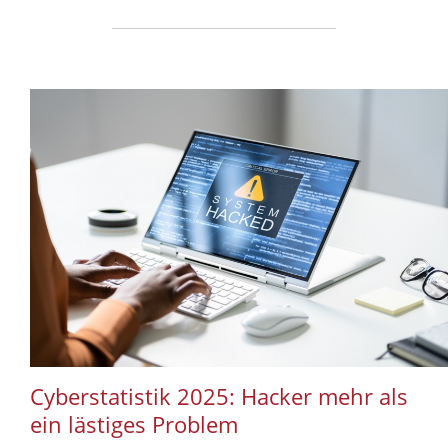
Cyberstatistik 2025: Hacker mehr als
ein lästiges Problem