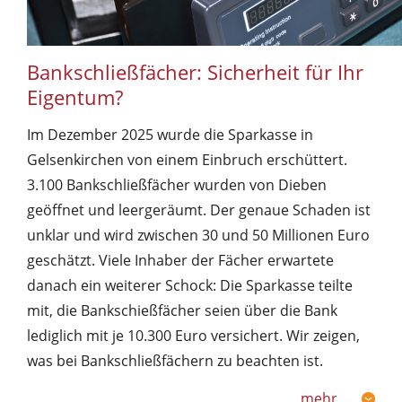
Bankschließfächer: Sicherheit für Ihr
Eigentum?
Im Dezember 2025 wurde die Sparkasse in
Gelsenkirchen von einem Einbruch erschüttert.
3.100 Bankschließfächer wurden von Dieben
geöffnet und leergeräumt. Der genaue Schaden ist
unklar und wird zwischen 30 und 50 Millionen Euro
geschätzt. Viele Inhaber der Fächer erwartete
danach ein weiterer Schock: Die Sparkasse teilte
mit, die Bankschießfächer seien über die Bank
lediglich mit je 10.300 Euro versichert. Wir zeigen,
was bei Bankschließfächern zu beachten ist.
mehr …