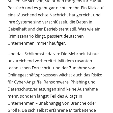
Stellen Sie sich vor, Sie öffnen morgens Ihr E-Mail-
Postfach und es geht gar nichts mehr. Ein Klick auf
eine täuschend echte Nachricht hat gereicht und
Ihre Systeme sind verschlüsselt, die Daten in
Geiselhaft und der Betrieb steht still. Was wie ein
Krimiszenario klingt, passiert deutschen
Unternehmen immer häufiger.
Und das Schlimmste daran: Die Mehrheit ist nur
unzureichend vorbereitet. Mit dem rasanten
technischen Fortschritt und der Zunahme von
Onlinegeschäftsprozessen wächst auch das Risiko
für Cyber-Angriffe. Ransomware, Phishing und
Datenschutzverletzungen sind keine Ausnahme
mehr, sondern längst Teil des Alltags in
Unternehmen – unabhängig von Branche oder
Größe. Da sich selbst erfahrene Mitarbeitende