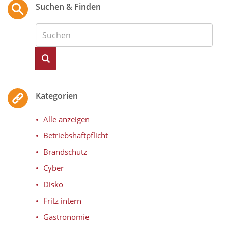
Beiträge
Suchen & Finden
Suche
Kategorien
Alle anzeigen
Betriebshaftpflicht
Brandschutz
Cyber
Disko
Fritz intern
Gastronomie