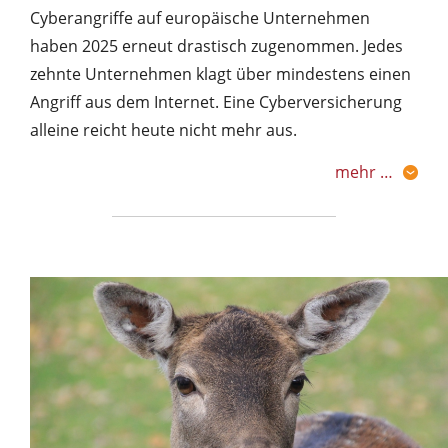
Cyberangriffe auf europäische Unternehmen
haben 2025 erneut drastisch zugenommen. Jedes
zehnte Unternehmen klagt über mindestens einen
Angriff aus dem Internet. Eine Cyberversicherung
alleine reicht heute nicht mehr aus.
mehr …