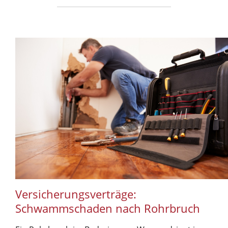
Versicherungsverträge:
Schwammschaden nach Rohrbruch