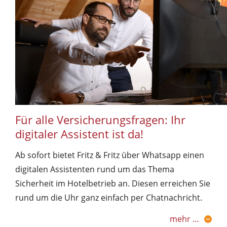
Für alle Versicherungsfragen: Ihr
digitaler Assistent ist da!
Ab sofort bietet Fritz & Fritz über Whatsapp einen
digitalen Assistenten rund um das Thema
Sicherheit im Hotelbetrieb an. Diesen erreichen Sie
rund um die Uhr ganz einfach per Chatnachricht.
mehr …