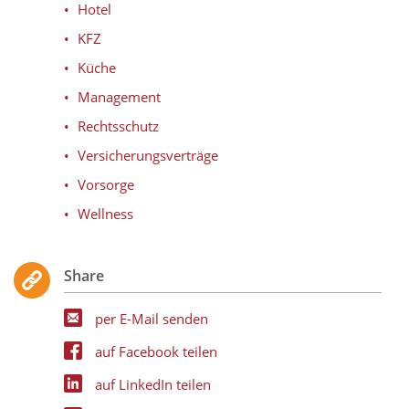
Hotel
KFZ
Küche
Management
Rechtsschutz
Versicherungsverträge
Vorsorge
Wellness
Share
per E-Mail senden
auf Facebook teilen
auf LinkedIn teilen