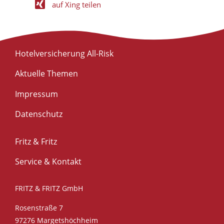
auf Xing teilen
Hotelversicherung All-Risk
Aktuelle Themen
Impressum
Datenschutz
Fritz & Fritz
Service & Kontakt
FRITZ & FRITZ GmbH
Rosenstraße 7
97276 Margetshöchheim