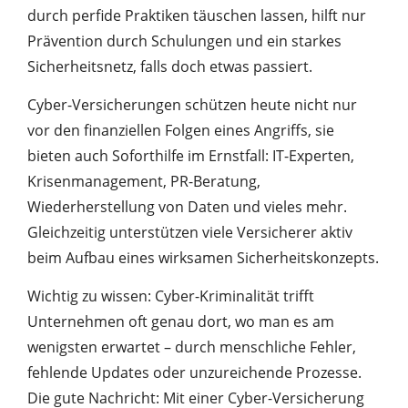
durch perfide Praktiken täuschen lassen, hilft nur
Prävention durch Schulungen und ein starkes
Sicherheitsnetz, falls doch etwas passiert.
Cyber-Versicherungen schützen heute nicht nur
vor den finanziellen Folgen eines Angriffs, sie
bieten auch Soforthilfe im Ernstfall: IT-Experten,
Krisenmanagement, PR-Beratung,
Wiederherstellung von Daten und vieles mehr.
Gleichzeitig unterstützen viele Versicherer aktiv
beim Aufbau eines wirksamen Sicherheitskonzepts.
Wichtig zu wissen: Cyber-Kriminalität trifft
Unternehmen oft genau dort, wo man es am
wenigsten erwartet – durch menschliche Fehler,
fehlende Updates oder unzureichende Prozesse.
Die gute Nachricht: Mit einer Cyber-Versicherung