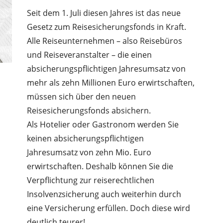
Seit dem 1. Juli diesen Jahres ist das neue
Gesetz zum Reisesicherungsfonds in Kraft.
Alle Reiseunternehmen – also Reisebüros
und Reiseveranstalter – die einen
absicherungspflichtigen Jahresumsatz von
mehr als zehn Millionen Euro erwirtschaften,
müssen sich über den neuen
Reisesicherungsfonds absichern.
Als Hotelier oder Gastronom werden Sie
keinen absicherungspflichtigen
Jahresumsatz von zehn Mio. Euro
erwirtschaften. Deshalb können Sie die
Verpflichtung zur reiserechtlichen
Insolvenzsicherung auch weiterhin durch
eine Versicherung erfüllen. Doch diese wird
deutlich teurer!