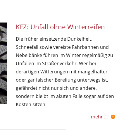
KFZ: Unfall ohne Winterreifen
Die früher einsetzende Dunkelheit,
Schneefall sowie vereiste Fahrbahnen und
Nebelbänke führen im Winter regelmäßig zu
Unfällen im Straßenverkehr. Wer bei
derartigen Witterungen mit mangelhafter
oder gar falscher Bereifung unterwegs ist,
gefährdet nicht nur sich und andere,
sondern bleibt im akuten Falle sogar auf den
Kosten sitzen.
mehr …