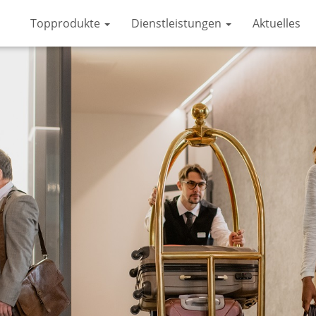
Topprodukte
Dienstleistungen
Aktuelles