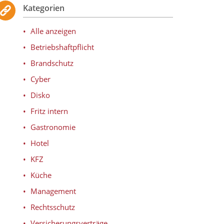
Kategorien
Alle anzeigen
Betriebshaftpflicht
Brandschutz
Cyber
Disko
Fritz intern
Gastronomie
Hotel
KFZ
Küche
Management
Rechtsschutz
Versicherungsverträge