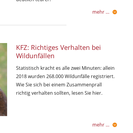
mehr …
KFZ: Richtiges Verhalten bei
Wildunfällen
Statistisch kracht es alle zwei Minuten: allein
2018 wurden 268.000 Wildunfälle registriert.
Wie Sie sich bei einem Zusammenprall
richtig verhalten sollten, lesen Sie hier.
mehr …