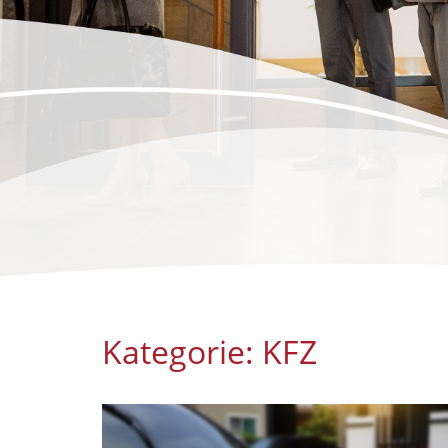
Kategorie:
KFZ