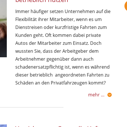
Immer häufiger setzen Unternehmen auf die
Flexibilität ihrer Mitarbeiter, wenn es um
Dienstreisen oder kurzfristige Fahrten zum
Kunden geht. Oft kommen dabei private
Autos der Mitarbeiter zum Einsatz. Doch
wussten Sie, dass der Arbeitgeber dem
Arbeitnehmer gegenüber dann auch
schadenersatzpflichtig ist, wenn es während
dieser betrieblich angeordneten Fahrten zu
Schäden an den Privatfahrzeugen kommt?
mehr …