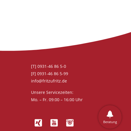
[T] 0931-46 86 5-0
[F] 0931-46 86 5-99
info@fritzufritz.de
Unsere Servicezeiten:
Mo. – Fr. 09:00 – 16:00 Uhr
Beratung