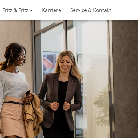
Fritz & Fritz
Karriere
Service & Kontakt