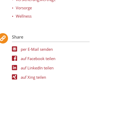
Vorsorge
Wellness
Share
per E-Mail senden
auf Facebook teilen
auf LinkedIn teilen
auf Xing teilen