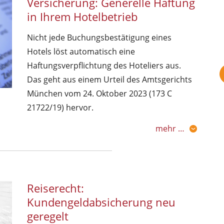
Versicherung: Generelle Haftung
in Ihrem Hotelbetrieb
Nicht jede Buchungsbestätigung eines
Hotels löst automatisch eine
Haftungsverpflichtung des Hoteliers aus.
Das geht aus einem Urteil des Amtsgerichts
München vom 24. Oktober 2023 (173 C
21722/19) hervor.
mehr …
Reiserecht:
Kundengeldabsicherung neu
geregelt