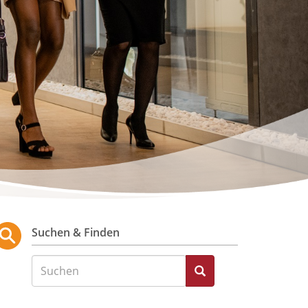
Suchen & Finden
Suche