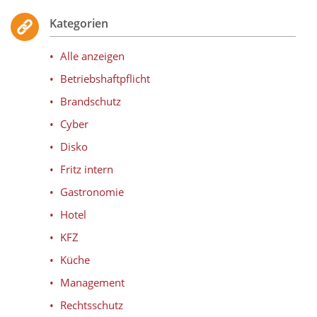
Kategorien
Alle anzeigen
Betriebshaftpflicht
Brandschutz
Cyber
Disko
Fritz intern
Gastronomie
Hotel
KFZ
Küche
Management
Rechtsschutz