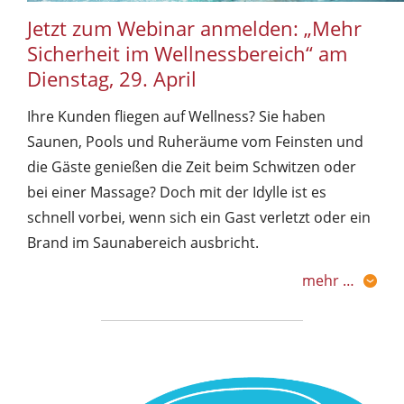
Jetzt zum Webinar anmelden: „Mehr
Sicherheit im Wellnessbereich“ am
Dienstag, 29. April
Ihre Kunden fliegen auf Wellness? Sie haben
Saunen, Pools und Ruheräume vom Feinsten und
die Gäste genießen die Zeit beim Schwitzen oder
bei einer Massage? Doch mit der Idylle ist es
schnell vorbei, wenn sich ein Gast verletzt oder ein
Brand im Saunabereich ausbricht.
mehr …