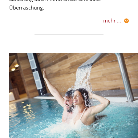
Überraschung.
mehr …