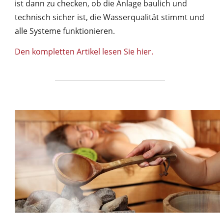
ist dann zu checken, ob die Anlage baulich und
technisch sicher ist, die Wasserqualität stimmt und
alle Systeme funktionieren.
Den kompletten Artikel lesen Sie hier.