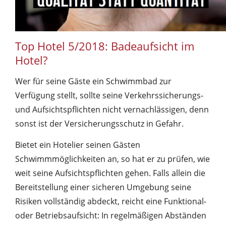
Top Hotel 5/2018: Badeaufsicht im
Hotel?
Wer für seine Gäste ein Schwimmbad zur
Verfügung stellt, sollte seine Verkehrssicherungs-
und Aufsichtspflichten nicht vernachlässigen, denn
sonst ist der Versicherungsschutz in Gefahr.
Bietet ein Hotelier seinen Gästen
Schwimmmöglichkeiten an, so hat er zu prüfen, wie
weit seine Aufsichtspflichten gehen. Falls allein die
Bereitstellung einer sicheren Umgebung seine
Risiken vollständig abdeckt, reicht eine Funktional-
oder Betriebsaufsicht: In regelmäßigen Abständen