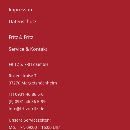
Impressum
Datenschutz
Fritz & Fritz
Service & Kontakt
FRITZ & FRITZ GmbH
Rosenstraße 7
97276 Margetshöchheim
[T] 0931-46 86 5-0
[F] 0931-46 86 5-99
info@fritzufritz.de
Unsere Servicezeiten:
Mo. – Fr. 09:00 – 16:00 Uhr