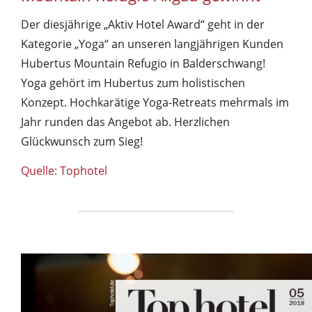
Der diesjährige „Aktiv Hotel Award“ geht in der
Kategorie „Yoga“ an unseren langjährigen Kunden
Hubertus Mountain Refugio in Balderschwang!
Yoga gehört im Hubertus zum holistischen
Konzept. Hochkarätige Yoga-Retreats mehrmals im
Jahr runden das Angebot ab. Herzlichen
Glückwunsch zum Sieg!
Quelle: Tophotel