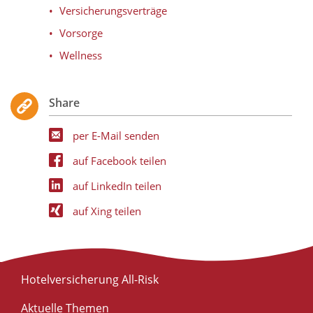
Versicherungsverträge
Vorsorge
Wellness
Share
per E-Mail senden
auf Facebook teilen
auf LinkedIn teilen
auf Xing teilen
Hotelversicherung All-Risk
Aktuelle Themen