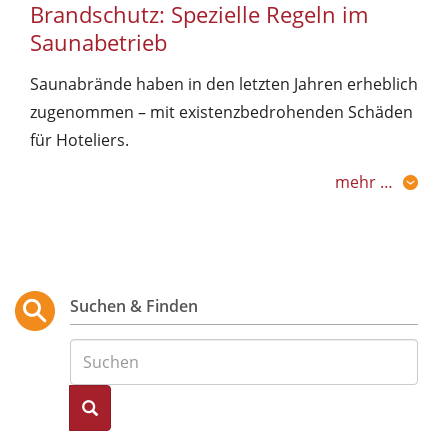
Brandschutz: Spezielle Regeln im
Saunabetrieb
Saunabrände haben in den letzten Jahren erheblich
zugenommen – mit existenzbedrohenden Schäden
für Hoteliers.
mehr …
Suchen & Finden
Suche