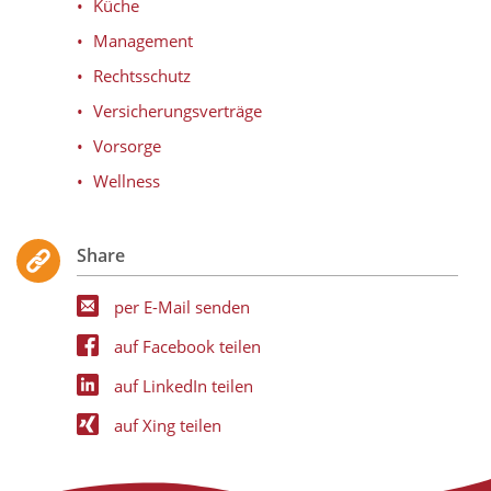
Küche
Management
Rechtsschutz
Versicherungsverträge
Vorsorge
Wellness
Share
per E-Mail senden
auf Facebook teilen
auf LinkedIn teilen
auf Xing teilen