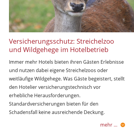
Versicherungsschutz: Streichelzoo
und Wildgehege im Hotelbetrieb
Immer mehr Hotels bieten ihren Gästen Erlebnisse
und nutzen dabei eigene Streichelzoos oder
weitläufige Wildgehege. Was Gäste begeistert, stellt
den Hotelier versicherungstechnisch vor
erhebliche Herausforderungen.
Standardversicherungen bieten für den
Schadensfall keine ausreichende Deckung.
mehr …