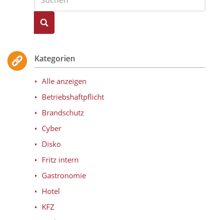
Kategorien
Alle anzeigen
Betriebshaftpflicht
Brandschutz
Cyber
Disko
Fritz intern
Gastronomie
Hotel
KFZ