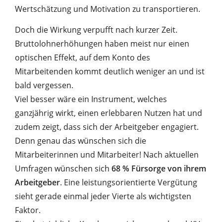
Wertschätzung und Motivation zu transportieren.
Doch die Wirkung verpufft nach kurzer Zeit.
Bruttolohnerhöhungen haben meist nur einen
optischen Effekt, auf dem Konto des
Mitarbeitenden kommt deutlich weniger an und ist
bald vergessen.
Viel besser wäre ein Instrument, welches
ganzjährig wirkt, einen erlebbaren Nutzen hat und
zudem zeigt, dass sich der Arbeitgeber engagiert.
Denn genau das wünschen sich die
Mitarbeiterinnen und Mitarbeiter! Nach aktuellen
Umfragen wünschen sich
68 % Fürsorge von ihrem
Arbeitgeber
. Eine leistungsorientierte Vergütung
sieht gerade einmal jeder Vierte als wichtigsten
Faktor.