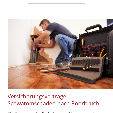
Versicherungsverträge:
Schwammschaden nach Rohrbruch