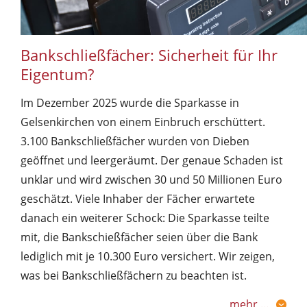
Bankschließfächer: Sicherheit für Ihr
Eigentum?
Im Dezember 2025 wurde die Sparkasse in
Gelsenkirchen von einem Einbruch erschüttert.
3.100 Bankschließfächer wurden von Dieben
geöffnet und leergeräumt. Der genaue Schaden ist
unklar und wird zwischen 30 und 50 Millionen Euro
geschätzt. Viele Inhaber der Fächer erwartete
danach ein weiterer Schock: Die Sparkasse teilte
mit, die Bankschießfächer seien über die Bank
lediglich mit je 10.300 Euro versichert. Wir zeigen,
was bei Bankschließfächern zu beachten ist.
mehr …