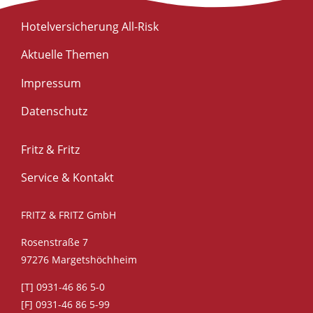
Hotelversicherung All-Risk
Aktuelle Themen
Impressum
Datenschutz
Fritz & Fritz
Service & Kontakt
FRITZ & FRITZ GmbH
Rosenstraße 7
97276 Margetshöchheim
[T] 0931-46 86 5-0
[F] 0931-46 86 5-99