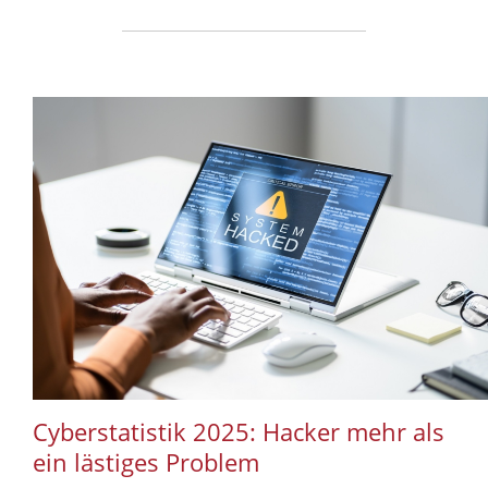
Cyberstatistik 2025: Hacker mehr als
ein lästiges Problem