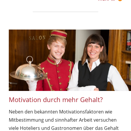
Motivation durch mehr Gehalt?
Neben den bekannten Motivationsfaktoren wie
Mitbestimmung und sinnhafter Arbeit versuchen
viele Hoteliers und Gastronomen über das Gehalt