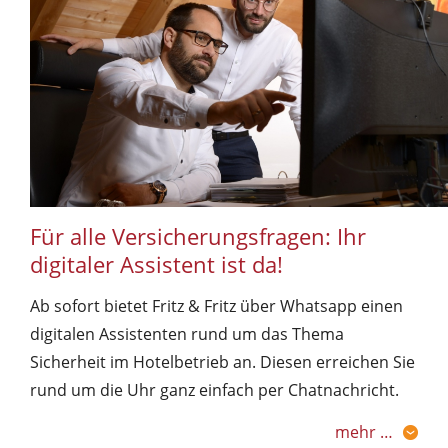
Für alle Versicherungsfragen: Ihr
digitaler Assistent ist da!
Ab sofort bietet Fritz & Fritz über Whatsapp einen
digitalen Assistenten rund um das Thema
Sicherheit im Hotelbetrieb an. Diesen erreichen Sie
rund um die Uhr ganz einfach per Chatnachricht.
mehr …