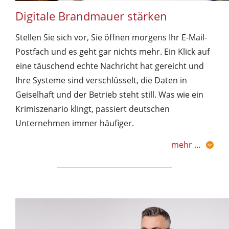
Digitale Brandmauer stärken
Stellen Sie sich vor, Sie öffnen morgens Ihr E-Mail-
Postfach und es geht gar nichts mehr. Ein Klick auf
eine täuschend echte Nachricht hat gereicht und
Ihre Systeme sind verschlüsselt, die Daten in
Geiselhaft und der Betrieb steht still. Was wie ein
Krimiszenario klingt, passiert deutschen
Unternehmen immer häufiger.
mehr …