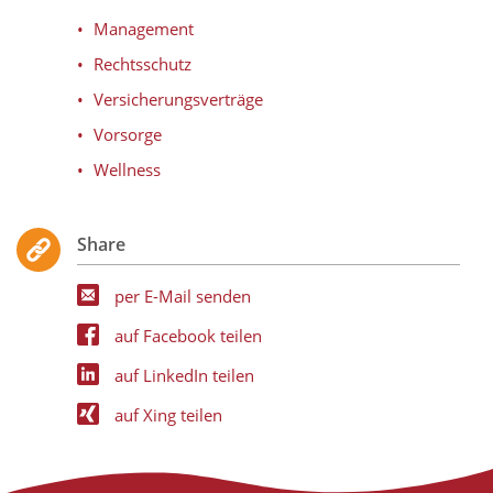
Management
Rechtsschutz
Versicherungsverträge
Vorsorge
Wellness
Share
per E-Mail senden
auf Facebook teilen
auf LinkedIn teilen
auf Xing teilen