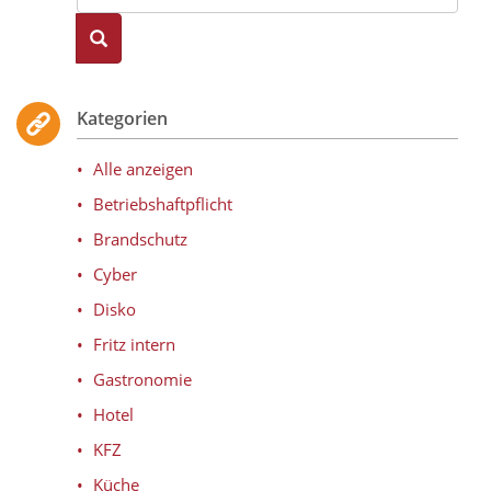
Kategorien
Alle anzeigen
Betriebshaftpflicht
Brandschutz
Cyber
Disko
Fritz intern
Gastronomie
Hotel
KFZ
Küche