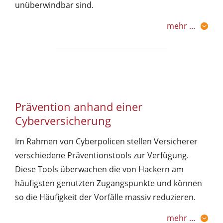
unüberwindbar sind.
mehr …
Prävention anhand einer
Cyberversicherung
Im Rahmen von Cyberpolicen stellen Versicherer
verschiedene Präventionstools zur Verfügung.
Diese Tools überwachen die von Hackern am
häufigsten genutzten Zugangspunkte und können
so die Häufigkeit der Vorfälle massiv reduzieren.
mehr …