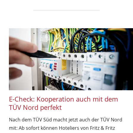
E-Check: Kooperation auch mit dem
TÜV Nord perfekt
Nach dem TÜV Süd macht jetzt auch der TÜV Nord
mit: Ab sofort können Hoteliers von Fritz & Fritz