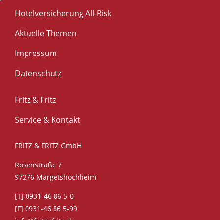
Hotelversicherung All-Risk
Aktuelle Themen
Impressum
Datenschutz
Fritz & Fritz
Service & Kontakt
FRITZ & FRITZ GmbH
Rosenstraße 7
97276 Margetshöchheim
[T] 0931-46 86 5-0
[F] 0931-46 86 5-99