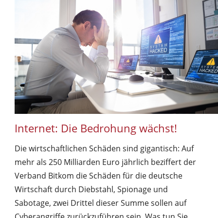
Internet: Die Bedrohung wächst!
Die wirtschaftlichen Schäden sind gigantisch: Auf
mehr als 250 Milliarden Euro jährlich beziffert der
Verband Bitkom die Schäden für die deutsche
Wirtschaft durch Diebstahl, Spionage und
Sabotage, zwei Drittel dieser Summe sollen auf
Cyberangriffe zurückzuführen sein. Was tun Sie