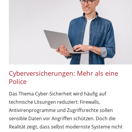
Cyberversicherungen: Mehr als eine
Police
Das Thema Cyber-Sicherheit wird häufig auf
technische Lösungen reduziert: Firewalls,
Antivirenprogramme und Zugriffsrechte sollen
sensible Daten vor Angriffen schützen. Doch die
Realität zeigt, dass selbst modernste Systeme nicht