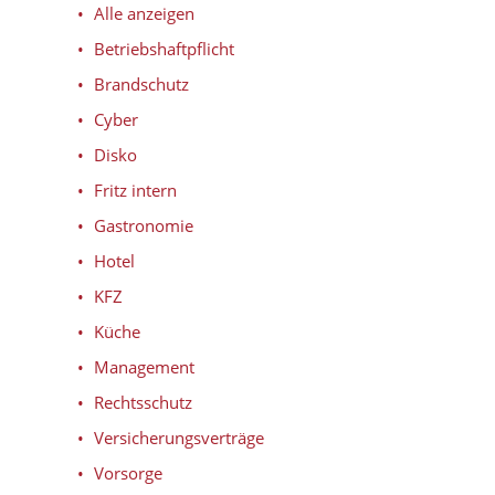
Alle anzeigen
Betriebshaftpflicht
Brandschutz
Cyber
Disko
Fritz intern
Gastronomie
Hotel
KFZ
Küche
Management
Rechtsschutz
Versicherungsverträge
Vorsorge