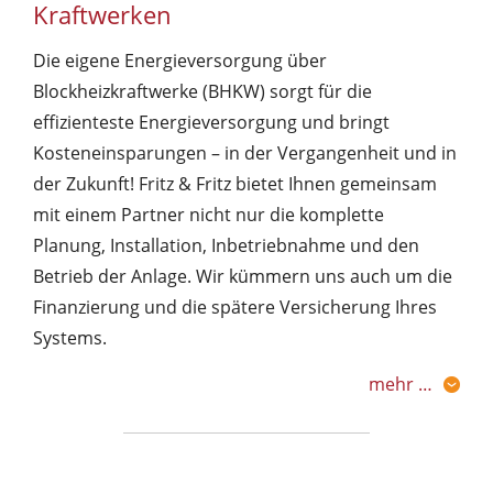
Kraftwerken
Die eigene Energieversorgung über
Blockheizkraftwerke (BHKW) sorgt für die
effizienteste Energieversorgung und bringt
Kosteneinsparungen – in der Vergangenheit und in
der Zukunft! Fritz & Fritz bietet Ihnen gemeinsam
mit einem Partner nicht nur die komplette
Planung, Installation, Inbetriebnahme und den
Betrieb der Anlage. Wir kümmern uns auch um die
Finanzierung und die spätere Versicherung Ihres
Systems.
mehr …