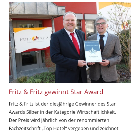
Fritz & Fritz gewinnt Star Award
Fritz & Fritz ist der diesjährige Gewinner des Star
Awards Silber in der Kategorie Wirtschaftlichkeit.
Der Preis wird jährlich von der renommierten
Fachzeitschrift „Top Hotel“ vergeben und zeichnet