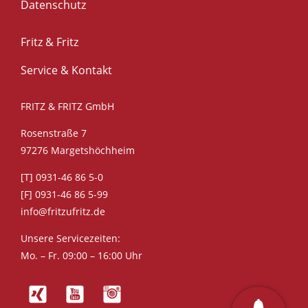
Datenschutz
Fritz & Fritz
Service & Kontakt
FRITZ & FRITZ GmbH
Rosenstraße 7
97276 Margetshöchheim
[T] 0931-46 86 5-0
[F] 0931-46 86 5-99
info@fritzufritz.de
Unsere Servicezeiten:
Mo. – Fr. 09:00 – 16:00 Uhr