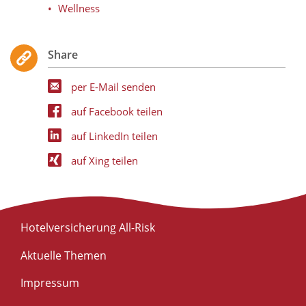
Wellness
Share
per E-Mail senden
auf Facebook teilen
auf LinkedIn teilen
auf Xing teilen
Hotelversicherung All-Risk
Aktuelle Themen
Impressum