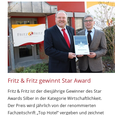
Fritz & Fritz gewinnt Star Award
Fritz & Fritz ist der diesjährige Gewinner des Star
Awards Silber in der Kategorie Wirtschaftlichkeit.
Der Preis wird jährlich von der renommierten
Fachzeitschrift „Top Hotel“ vergeben und zeichnet