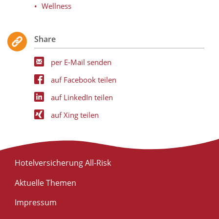
Wellness
Share
per E-Mail senden
auf Facebook teilen
auf LinkedIn teilen
auf Xing teilen
Hotelversicherung All-Risk
Aktuelle Themen
Impressum