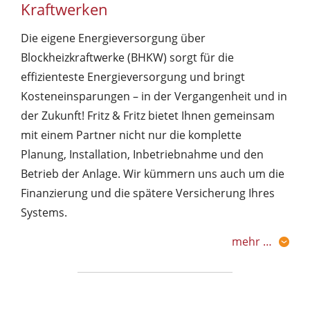
Kraftwerken
Die eigene Energieversorgung über
Blockheizkraftwerke (BHKW) sorgt für die
effizienteste Energieversorgung und bringt
Kosteneinsparungen – in der Vergangenheit und in
der Zukunft! Fritz & Fritz bietet Ihnen gemeinsam
mit einem Partner nicht nur die komplette
Planung, Installation, Inbetriebnahme und den
Betrieb der Anlage. Wir kümmern uns auch um die
Finanzierung und die spätere Versicherung Ihres
Systems.
mehr …