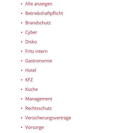
Alle anzeigen
Betriebshaftpflicht
Brandschutz
Cyber
Disko
Fritz intern
Gastronomie
Hotel
KFZ
Küche
Management
Rechtsschutz
Versicherungsverträge
Vorsorge