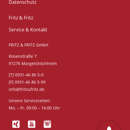
Datenschutz
Fritz & Fritz
Service & Kontakt
FRITZ & FRITZ GmbH
Rosenstraße 7
97276 Margetshöchheim
[T] 0931-46 86 5-0
[F] 0931-46 86 5-99
info@fritzufritz.de
Unsere Servicezeiten:
Mo. – Fr. 09:00 – 16:00 Uhr