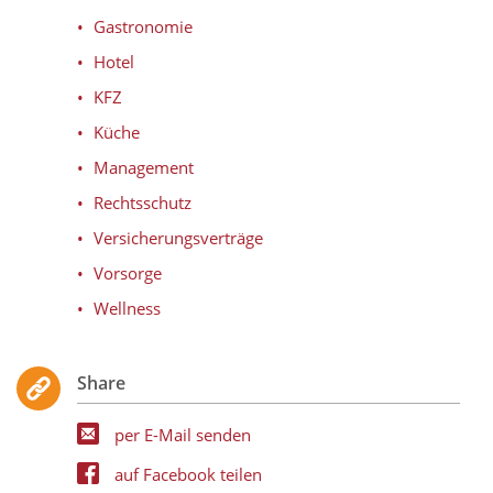
Gastronomie
Hotel
KFZ
Küche
Management
Rechtsschutz
Versicherungsverträge
Vorsorge
Wellness
Share
per E-Mail senden
auf Facebook teilen