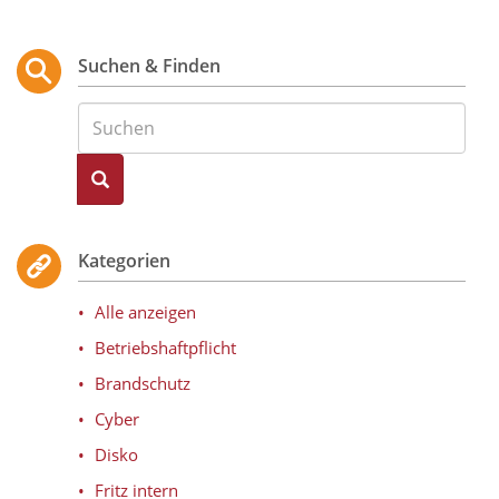
Suchen & Finden
Suche
Kategorien
Alle anzeigen
Betriebshaftpflicht
Brandschutz
Cyber
Disko
Fritz intern