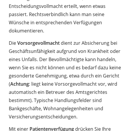
Entscheidungsvollmacht erteilt, wenn etwas
passiert. Rechtsverbindlich kann man seine
Wünsche in entsprechenden Verfügungen
dokumentieren.
Die
Vorsorgevollmacht
dient zur Absicherung bei
Geschäftsunfähigkeit aufgrund von Krankheit oder
eines Unfalls. Der Bevollmächtigte kann handeln,
wenn Sie es nicht können und es bedarf dazu keine
gesonderte Genehmigung, etwa durch ein Gericht
(
Achtung
: liegt keine Vorsorgevollmacht vor, wird
automatisch ein Betreuer des Amtsgerichtes
bestimmt). Typische Handlungsfelder sind
Bankgeschäfte, Wohnangelegenheiten und
Versicherungsentscheidungen.
Mit einer
Patientenverfügung
drücken Sie Ihre