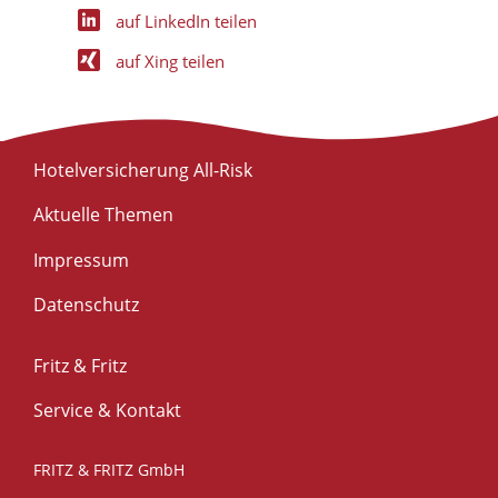
auf LinkedIn teilen
auf Xing teilen
Hotelversicherung All-Risk
Aktuelle Themen
Impressum
Datenschutz
Fritz & Fritz
Service & Kontakt
FRITZ & FRITZ GmbH