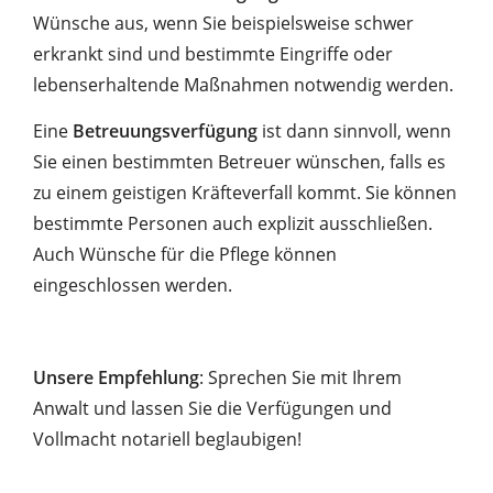
Wünsche aus, wenn Sie beispielsweise schwer
erkrankt sind und bestimmte Eingriffe oder
lebenserhaltende Maßnahmen notwendig werden.
Eine
Betreuungsverfügung
ist dann sinnvoll, wenn
Sie einen bestimmten Betreuer wünschen, falls es
zu einem geistigen Kräfteverfall kommt. Sie können
bestimmte Personen auch explizit ausschließen.
Auch Wünsche für die Pflege können
eingeschlossen werden.
Unsere Empfehlung
: Sprechen Sie mit Ihrem
Anwalt und lassen Sie die Verfügungen und
Vollmacht notariell beglaubigen!