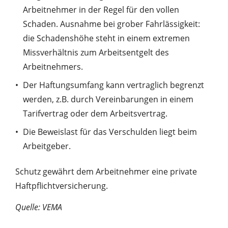
Arbeitnehmer in der Regel für den vollen
Schaden. Ausnahme bei grober Fahrlässigkeit:
die Schadenshöhe steht in einem extremen
Missverhältnis zum Arbeitsentgelt des
Arbeitnehmers.
Der Haftungsumfang kann vertraglich begrenzt
werden, z.B. durch Vereinbarungen in einem
Tarifvertrag oder dem Arbeitsvertrag.
Die Beweislast für das Verschulden liegt beim
Arbeitgeber.
Schutz gewährt dem Arbeitnehmer eine private
Haftpflichtversicherung.
Quelle: VEMA