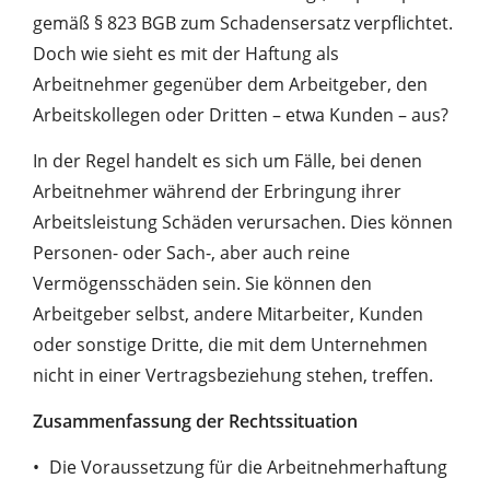
gemäß § 823 BGB zum Schadensersatz verpflichtet.
Doch wie sieht es mit der Haftung als
Arbeitnehmer gegenüber dem Arbeitgeber, den
Arbeitskollegen oder Dritten – etwa Kunden – aus?
In der Regel handelt es sich um Fälle, bei denen
Arbeitnehmer während der Erbringung ihrer
Arbeitsleistung Schäden verursachen. Dies können
Personen- oder Sach-, aber auch reine
Vermögensschäden sein. Sie können den
Arbeitgeber selbst, andere Mitarbeiter, Kunden
oder sonstige Dritte, die mit dem Unternehmen
nicht in einer Vertragsbeziehung stehen, treffen.
Zusammenfassung der Rechtssituation
Die Voraussetzung für die Arbeitnehmerhaftung