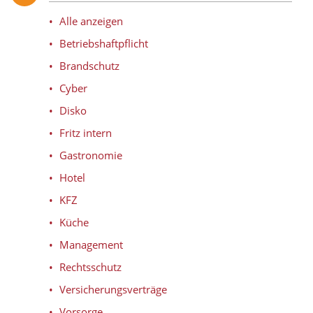
Alle anzeigen
Betriebshaftpflicht
Brandschutz
Cyber
Disko
Fritz intern
Gastronomie
Hotel
KFZ
Küche
Management
Rechtsschutz
Versicherungsverträge
Vorsorge