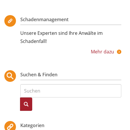
Schadenmanagement
Unsere Experten sind Ihre Anwälte im
Schadenfall!
Mehr dazu
Suchen & Finden
Suche
Kategorien