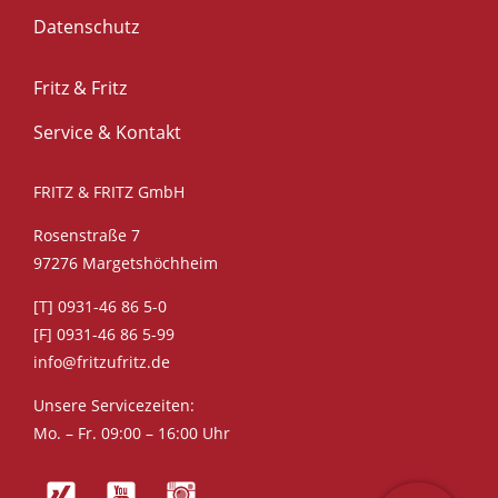
Datenschutz
Fritz & Fritz
Service & Kontakt
FRITZ & FRITZ GmbH
Rosenstraße 7
97276 Margetshöchheim
[T] 0931-46 86 5-0
[F] 0931-46 86 5-99
info@fritzufritz.de
Unsere Servicezeiten:
Mo. – Fr. 09:00 – 16:00 Uhr