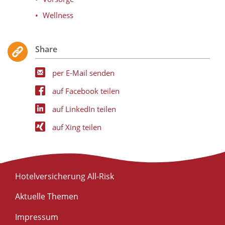
Wellness
Share
per E-Mail senden
auf Facebook teilen
auf LinkedIn teilen
auf Xing teilen
Hotelversicherung All-Risk
Aktuelle Themen
Impressum