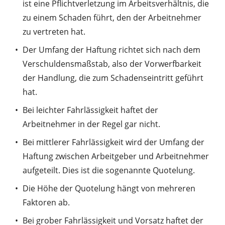
ist eine Pflichtverletzung im Arbeitsverhältnis, die
zu einem Schaden führt, den der Arbeitnehmer
zu vertreten hat.
Der Umfang der Haftung richtet sich nach dem
Verschuldensmaßstab, also der Vorwerfbarkeit
der Handlung, die zum Schadenseintritt geführt
hat.
Bei leichter Fahrlässigkeit haftet der
Arbeitnehmer in der Regel gar nicht.
Bei mittlerer Fahrlässigkeit wird der Umfang der
Haftung zwischen Arbeitgeber und Arbeitnehmer
aufgeteilt. Dies ist die sogenannte Quotelung.
Die Höhe der Quotelung hängt von mehreren
Faktoren ab.
Bei grober Fahrlässigkeit und Vorsatz haftet der