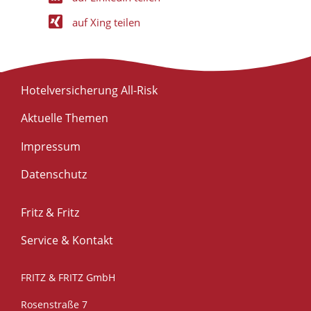
auf Xing teilen
Hotelversicherung All-Risk
Aktuelle Themen
Impressum
Datenschutz
Fritz & Fritz
Service & Kontakt
FRITZ & FRITZ GmbH
Rosenstraße 7