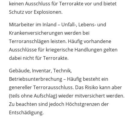
keinen Ausschluss für Terrorakte vor und bietet
Schutz vor Explosionen.
Mitarbeiter im Inland – Unfall-, Lebens- und
Krankenversicherungen werden bei
Terroranschlägen leisten. Häufig vorhandene
Ausschlüsse für kriegerische Handlungen gelten
dabei nicht für Terrorakte.
Gebäude, Inventar, Technik,
Betriebsunterbrechung – Häufig besteht ein
genereller Terrorausschluss. Das Risiko kann aber
(teils ohne Aufschlag) wieder mitversichert werden.
Zu beachten sind jedoch Höchstgrenzen der
Entschädigung.