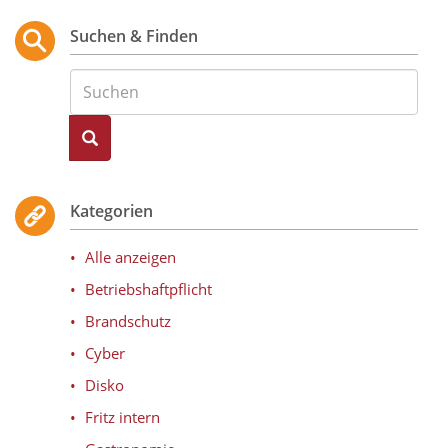
Suchen & Finden
Suche
Kategorien
Alle anzeigen
Betriebshaftpflicht
Brandschutz
Cyber
Disko
Fritz intern