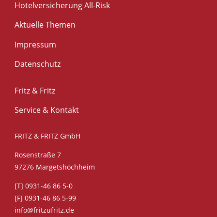
Hotelversicherung All-Risk
Aktuelle Themen
Impressum
Datenschutz
Fritz & Fritz
Service & Kontakt
FRITZ & FRITZ GmbH
Rosenstraße 7
97276 Margetshöchheim
[T] 0931-46 86 5-0
[F] 0931-46 86 5-99
info@fritzufritz.de