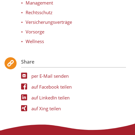
Management
Rechtsschutz
Versicherungsverträge
Vorsorge
Wellness
Share
per E-Mail senden
auf Facebook teilen
auf LinkedIn teilen
auf Xing teilen