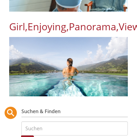
Girl,Enjoying,Panorama,Vie
Suchen & Finden
Suche