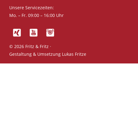
Unsere Servicezeiten:
Mo. – Fr. 09:00 – 16:00 Uhr
© 2026 Fritz & Fritz ·
Gestaltung & Umsetzung
Lukas Fritze