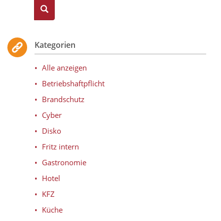
Kategorien
Alle anzeigen
Betriebshaftpflicht
Brandschutz
Cyber
Disko
Fritz intern
Gastronomie
Hotel
KFZ
Küche