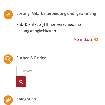
Lösung: Mitarbeiterbindung und -gewinnung
Fritz & Fritz zeigt Ihnen verschiedene
Lösungsmöglichkeiten.
Mehr dazu
Suchen & Finden
Suche
Kategorien