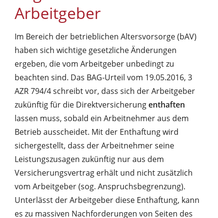
Arbeitgeber
Im Bereich der betrieblichen Altersvorsorge (bAV)
haben sich wichtige gesetzliche Änderungen
ergeben, die vom Arbeitgeber unbedingt zu
beachten sind.
Das BAG-Urteil vom 19.05.2016, 3
AZR 794/4 schreibt vor, dass sich der Arbeitgeber
zukünftig für die Direktversicherung
enthaften
lassen muss, sobald ein Arbeitnehmer aus dem
Betrieb ausscheidet. Mit der Enthaftung wird
sichergestellt, dass der Arbeitnehmer seine
Leistungszusagen zukünftig nur aus dem
Versicherungsvertrag erhält und nicht zusätzlich
vom Arbeitgeber (sog. Anspruchsbegrenzung).
Unterlässt der Arbeitgeber diese Enthaftung, kann
es zu massiven Nachforderungen von Seiten des