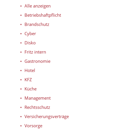
Alle anzeigen
Betriebshaftpflicht
Brandschutz
Cyber
Disko
Fritz intern
Gastronomie
Hotel
KFZ
Küche
Management
Rechtsschutz
Versicherungsverträge
Vorsorge