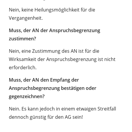
Nein, keine Heilungsmöglichkeit für die
Vergangenheit.
Muss, der AN der Anspruchsbegrenzung
zustimmen?
Nein, eine Zustimmung des AN ist für die
Wirksamkeit der Anspruchsbegrenzung ist nicht
erforderlich.
Muss, der AN den Empfang der
Anspruchsbegrenzung bestätigen oder
gegenzeichnen?
Nein. Es kann jedoch in einem etwaigen Streitfall
dennoch günstig für den AG sein!