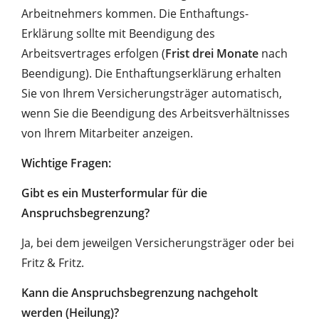
Arbeitnehmers kommen. Die Enthaftungs-
Erklärung sollte mit Beendigung des
Arbeitsvertrages erfolgen (
Frist drei Monate
nach
Beendigung). Die Enthaftungserklärung erhalten
Sie von Ihrem Versicherungsträger automatisch,
wenn Sie die Beendigung des Arbeitsverhältnisses
von Ihrem Mitarbeiter anzeigen.
Wichtige Fragen:
Gibt es ein Musterformular für die
Anspruchsbegrenzung?
Ja, bei dem jeweilgen Versicherungsträger oder bei
Fritz & Fritz.
Kann die Anspruchsbegrenzung nachgeholt
werden (Heilung)?