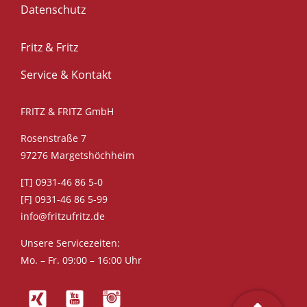
Datenschutz
Fritz & Fritz
Service & Kontakt
FRITZ & FRITZ GmbH
Rosenstraße 7
97276 Margetshöchheim
[T] 0931-46 86 5-0
[F] 0931-46 86 5-99
info@fritzufritz.de
Unsere Servicezeiten:
Mo. – Fr. 09:00 – 16:00 Uhr