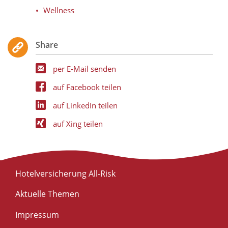
Wellness
Share
per E-Mail senden
auf Facebook teilen
auf LinkedIn teilen
auf Xing teilen
Hotelversicherung All-Risk
Aktuelle Themen
Impressum