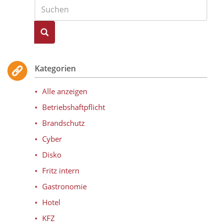
Suche
Kategorien
Alle anzeigen
Betriebshaftpflicht
Brandschutz
Cyber
Disko
Fritz intern
Gastronomie
Hotel
KFZ