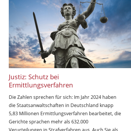
Justiz: Schutz bei
Ermittlungsverfahren
Die Zahlen sprechen für sich: Im Jahr 2024 haben
die Staatsanwaltschaften in Deutschland knapp
5,83 Millionen Er­mitt­lungs­verfahren bearbeitet, die
Gerichte sprachen mehr als 632.000
Verurteilungen in Strafverfahren aus. Auch Sie als