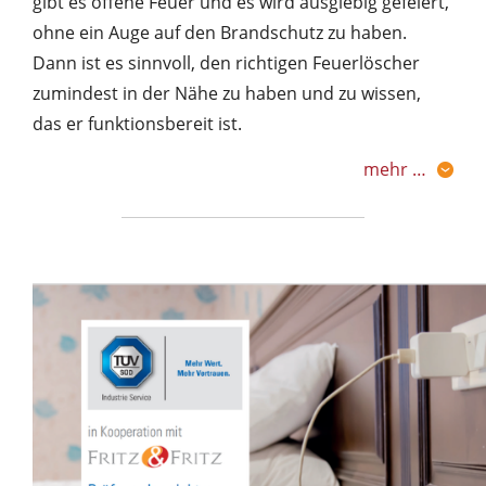
gibt es offene Feuer und es wird ausgiebig gefeiert,
ohne ein Auge auf den Brandschutz zu haben.
Dann ist es sinnvoll, den richtigen Feuerlöscher
zumindest in der Nähe zu haben und zu wissen,
das er funktionsbereit ist.
mehr …