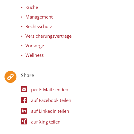
Küche
Management
Rechtsschutz
Versicherungsverträge
Vorsorge
Wellness
Share
per E-Mail senden
auf Facebook teilen
auf LinkedIn teilen
auf Xing teilen