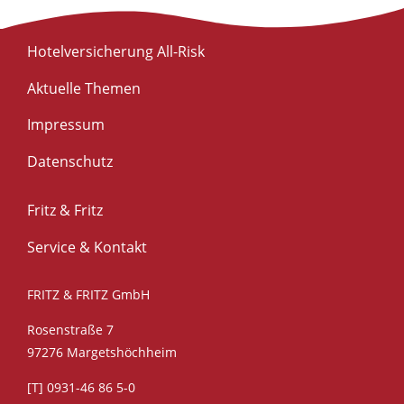
Hotelversicherung All-Risk
Aktuelle Themen
Impressum
Datenschutz
Fritz & Fritz
Service & Kontakt
FRITZ & FRITZ GmbH
Rosenstraße 7
97276 Margetshöchheim
[T] 0931-46 86 5-0