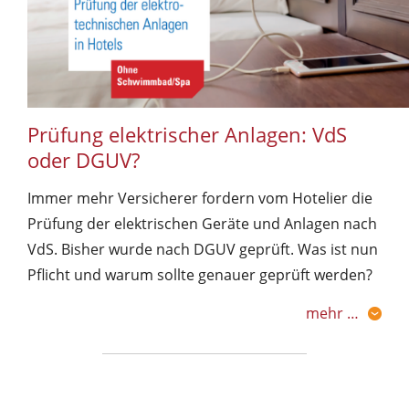
Prüfung elektrischer Anlagen: VdS
oder DGUV?
Immer mehr Versicherer fordern vom Hotelier die
Prüfung der elektrischen Geräte und Anlagen nach
VdS. Bisher wurde nach DGUV geprüft. Was ist nun
Pflicht und warum sollte genauer geprüft werden?
mehr …