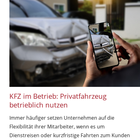
KFZ im Betrieb: Privatfahrzeug
betrieblich nutzen
Immer häufiger setzen Unternehmen auf die
Flexibilität ihrer Mitarbeiter, wenn es um
Dienstreisen oder kurzfristige Fahrten zum Kunden