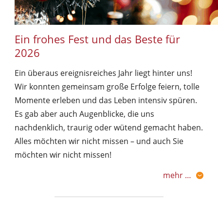
Ein frohes Fest und das Beste für
2026
Ein überaus ereignisreiches Jahr liegt hinter uns!
Wir konnten gemeinsam große Erfolge feiern, tolle
Momente erleben und das Leben intensiv spüren.
Es gab aber auch Augenblicke, die uns
nachdenklich, traurig oder wütend gemacht haben.
Alles möchten wir nicht missen – und auch Sie
möchten wir nicht missen!
mehr …