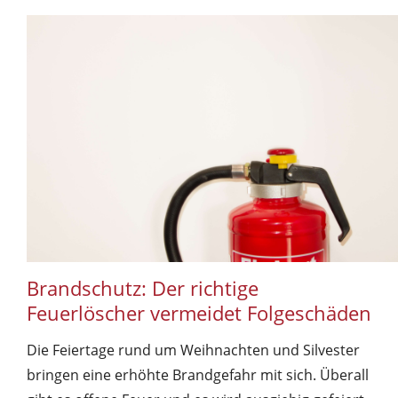
Brandschutz: Der richtige
Feuerlöscher vermeidet Folgeschäden
Die Feiertage rund um Weihnachten und Silvester
bringen eine erhöhte Brandgefahr mit sich. Überall