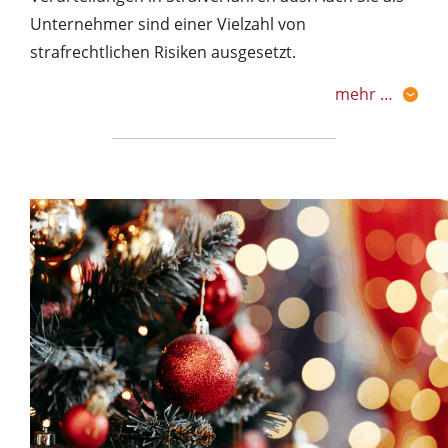
Unternehmer sind einer Vielzahl von
strafrechtlichen Risiken ausgesetzt.
mehr …