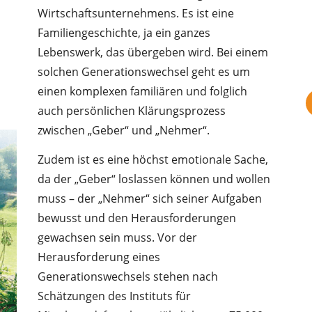
Wirtschaftsunternehmens. Es ist eine
Familiengeschichte, ja ein ganzes
Lebenswerk, das übergeben wird. Bei einem
solchen Generationswechsel geht es um
einen komplexen familiären und folglich
auch persönlichen Klärungsprozess
zwischen „Geber“ und „Nehmer“.
Zudem ist es eine höchst emotionale Sache,
da der „Geber“ loslassen können und wollen
muss – der „Nehmer“ sich seiner Aufgaben
bewusst und den Herausforderungen
gewachsen sein muss. Vor der
Herausforderung eines
Generationswechsels stehen nach
Schätzungen des Instituts für