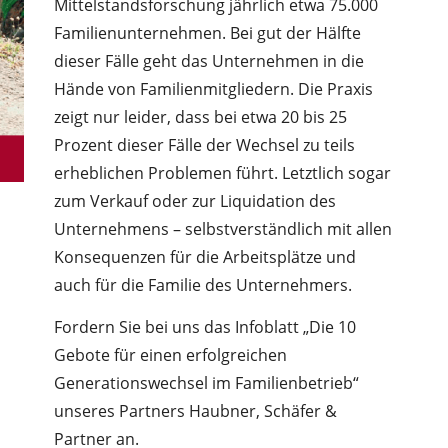
Mittelstandsforschung jährlich etwa 75.000
Familienunternehmen. Bei gut der Hälfte
dieser Fälle geht das Unternehmen in die
Hände von Familienmitgliedern. Die Praxis
zeigt nur leider, dass bei etwa 20 bis 25
Prozent dieser Fälle der Wechsel zu teils
erheblichen Problemen führt. Letztlich sogar
zum Verkauf oder zur Liquidation des
Unternehmens – selbstverständlich mit allen
Konsequenzen für die Arbeitsplätze und
auch für die Familie des Unternehmers.
Fordern Sie bei uns das Infoblatt „Die 10
Gebote für einen erfolgreichen
Generationswechsel im Familienbetrieb“
unseres Partners Haubner, Schäfer &
Partner an.