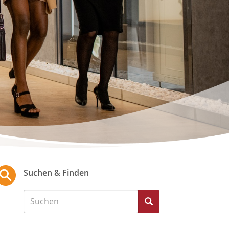
Suchen & Finden
Suche