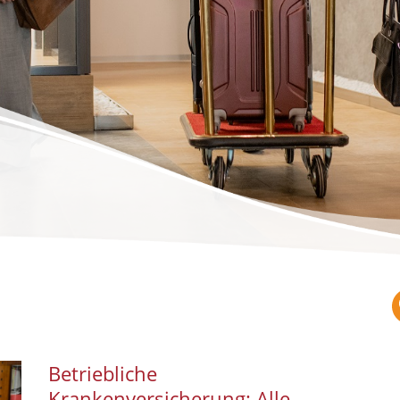
Betriebliche
Krankenversicherung: Alle