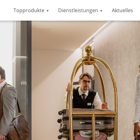
Topprodukte
Dienstleistungen
Aktuelles