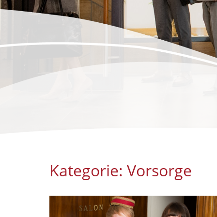
Kategorie:
Vorsorge