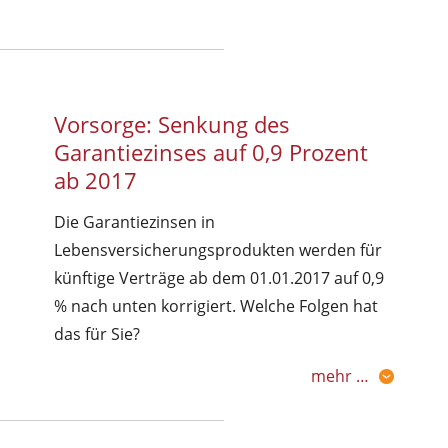
Vorsorge: Senkung des
Garantiezinses auf 0,9 Prozent
ab 2017
Die Garantiezinsen in
Lebensversicherungsprodukten werden für
künftige Verträge ab dem 01.01.2017 auf 0,9
% nach unten korrigiert. Welche Folgen hat
das für Sie?
mehr …