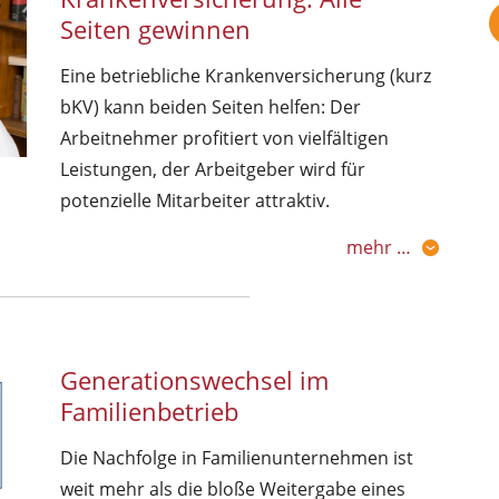
Seiten gewinnen
Eine betriebliche Krankenversicherung (kurz
bKV) kann beiden Seiten helfen: Der
Arbeitnehmer profitiert von vielfältigen
Leistungen, der Arbeitgeber wird für
potenzielle Mitarbeiter attraktiv.
mehr …
Generationswechsel im
Familienbetrieb
Die Nachfolge in Familienunternehmen ist
weit mehr als die bloße Weitergabe eines