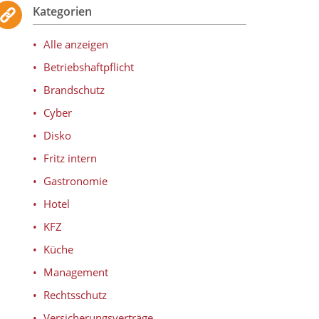
Kategorien
Alle anzeigen
Betriebshaftpflicht
Brandschutz
Cyber
Disko
Fritz intern
Gastronomie
Hotel
KFZ
Küche
Management
Rechtsschutz
Versicherungsverträge