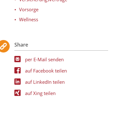
Vorsorge
Wellness
Share
per E-Mail senden
auf Facebook teilen
auf LinkedIn teilen
auf Xing teilen