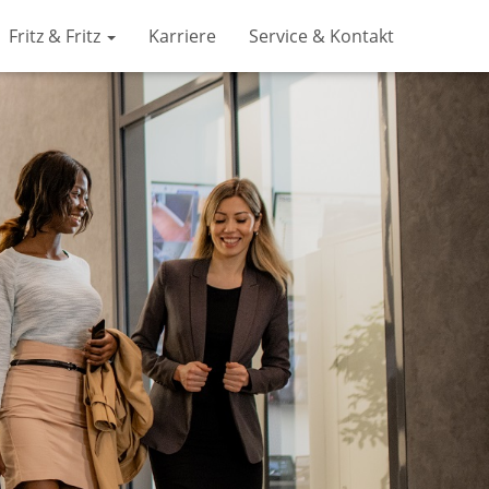
Fritz & Fritz
Karriere
Service & Kontakt