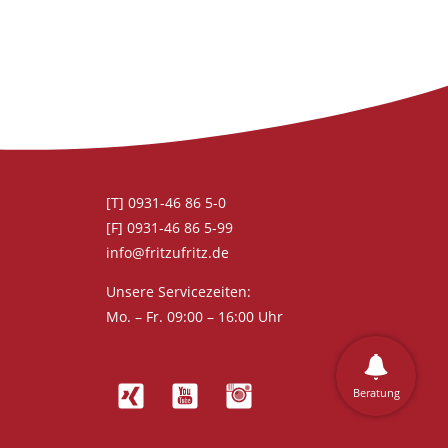
[T] 0931-46 86 5-0
[F] 0931-46 86 5-99
info@fritzufritz.de
Unsere Servicezeiten:
Mo. – Fr. 09:00 – 16:00 Uhr
Beratung